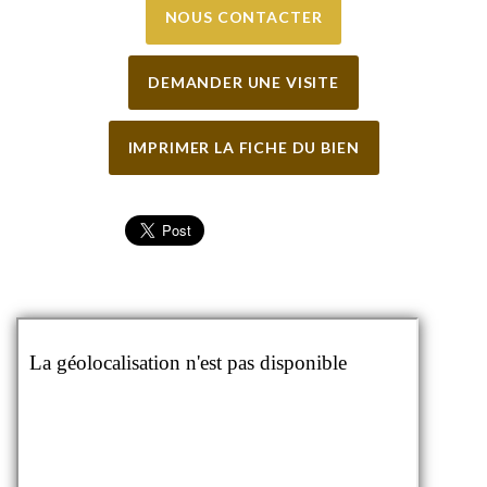
NOUS CONTACTER
DEMANDER UNE VISITE
IMPRIMER LA FICHE DU BIEN