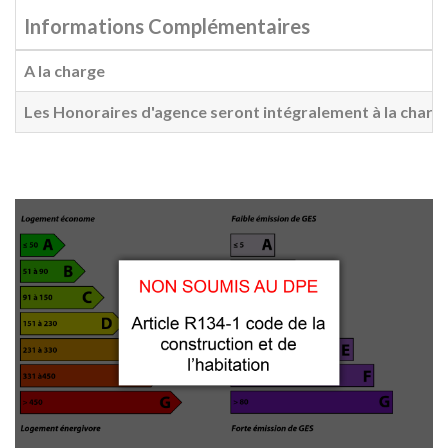
Informations Complémentaires
A la charge
Les Honoraires d'agence seront intégralement à la charg