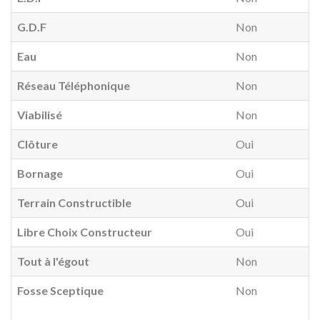
G.D.F
Non
Eau
Non
Réseau Téléphonique
Non
Viabilisé
Non
Clôture
Oui
Bornage
Oui
Terrain Constructible
Oui
Libre Choix Constructeur
Oui
Tout à l'égout
Non
Fosse Sceptique
Non