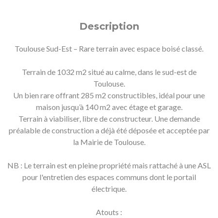
Description
Toulouse Sud-Est – Rare terrain avec espace boisé classé.
Terrain de 1032 m2 situé au calme, dans le sud-est de
Toulouse.
Un bien rare offrant 285 m2 constructibles, idéal pour une
maison jusqu’à 140 m2 avec étage et garage.
Terrain à viabiliser, libre de constructeur. Une demande
préalable de construction a déjà été déposée et acceptée par
la Mairie de Toulouse.
NB : Le terrain est en pleine propriété mais rattaché à une ASL
pour l'entretien des espaces communs dont le portail
électrique.
Atouts :