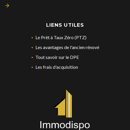
LIENS UTILES
Le Prêt à Taux Zéro (PTZ)
Les avantages de l'ancien rénové
Tout savoir sur le DPE
Les frais d'acquisition