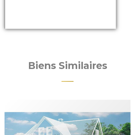
Biens Similaires