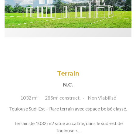
Terrain
N.C.
1032 m²
285m² construct.
Non Viabilisé
Toulouse Sud-Est – Rare terrain avec espace boisé classé.
Terrain de 1032 m2 situé au calme, dans le sud-est de
Toulouse.<...