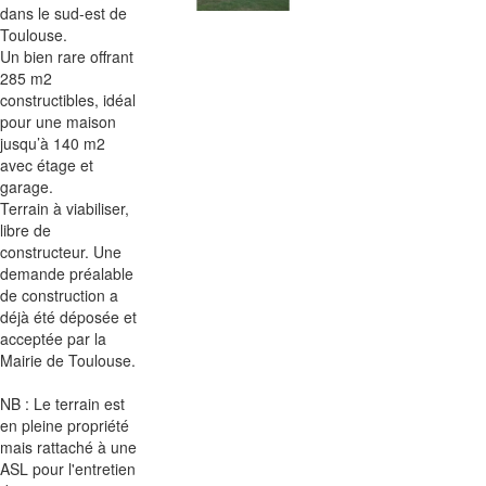
dans le sud-est de
Toulouse.
Un bien rare offrant
285 m2
constructibles, idéal
pour une maison
jusqu’à 140 m2
avec étage et
garage.
Terrain à viabiliser,
libre de
constructeur. Une
demande préalable
de construction a
déjà été déposée et
acceptée par la
Mairie de Toulouse.
NB : Le terrain est
en pleine propriété
mais rattaché à une
ASL pour l'entretien