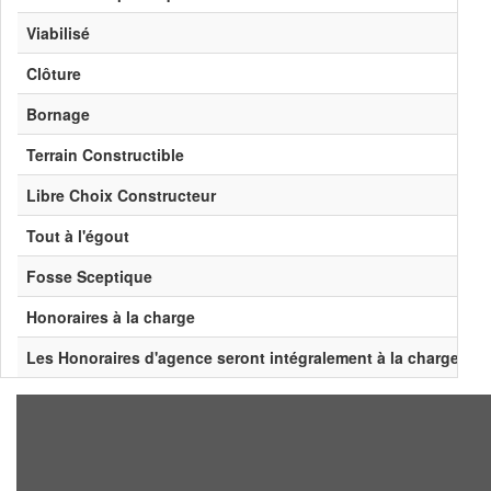
Viabilisé
Clôture
Bornage
Terrain Constructible
Libre Choix Constructeur
Tout à l'égout
Fosse Sceptique
Honoraires à la charge
Les Honoraires d'agence seront intégralement à la charge du