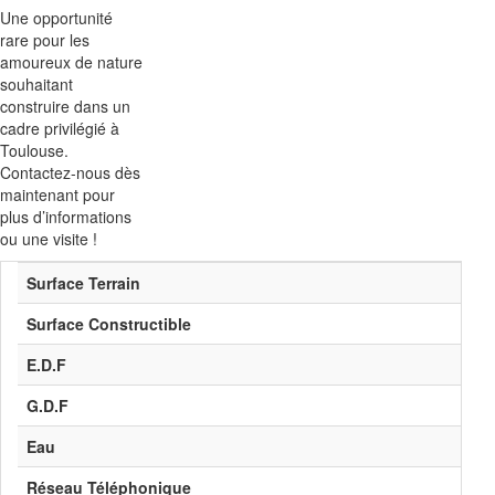
Une opportunité
rare pour les
amoureux de nature
souhaitant
construire dans un
cadre privilégié à
Toulouse.
Contactez-nous dès
maintenant pour
plus d’informations
ou une visite !
Surface Terrain
Surface Constructible
E.D.F
G.D.F
Eau
Réseau Téléphonique