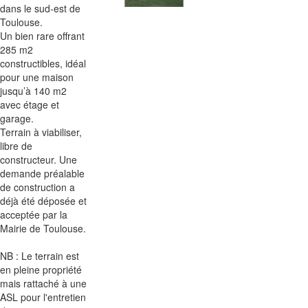
dans le sud-est de
Toulouse.
Un bien rare offrant
285 m2
constructibles, idéal
pour une maison
jusqu’à 140 m2
avec étage et
garage.
Terrain à viabiliser,
libre de
constructeur. Une
demande préalable
de construction a
déjà été déposée et
acceptée par la
Mairie de Toulouse.
NB : Le terrain est
en pleine propriété
mais rattaché à une
ASL pour l'entretien