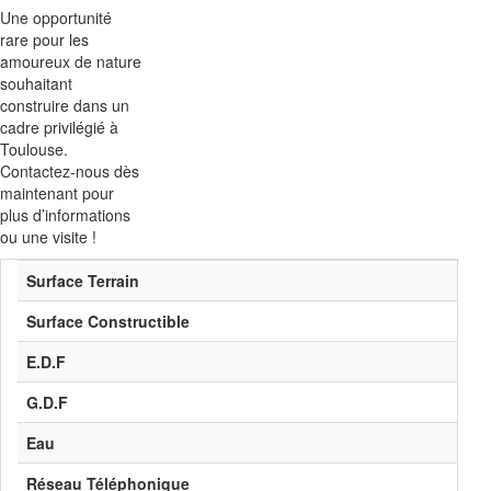
Une opportunité
rare pour les
amoureux de nature
souhaitant
construire dans un
cadre privilégié à
Toulouse.
Contactez-nous dès
maintenant pour
plus d’informations
ou une visite !
Surface Terrain
Surface Constructible
E.D.F
G.D.F
Eau
Réseau Téléphonique