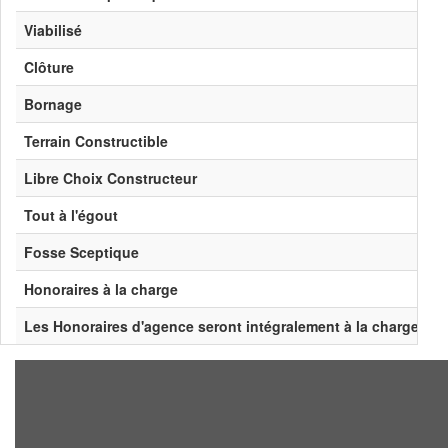
Viabilisé
Clôture
Bornage
Terrain Constructible
Libre Choix Constructeur
Tout à l'égout
Fosse Sceptique
Honoraires à la charge
Les Honoraires d'agence seront intégralement à la charge du