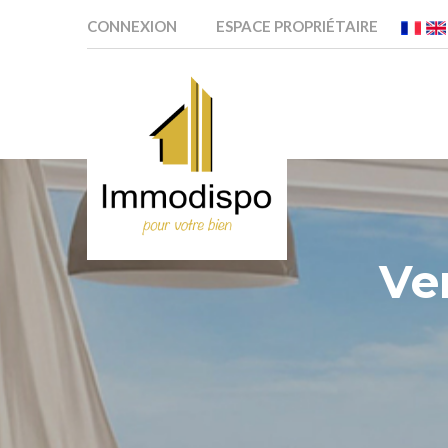
CONNEXION
ESPACE PROPRIÉTAIRE
Ve