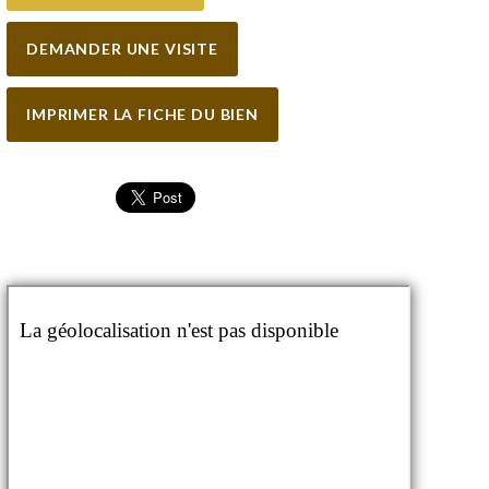
DEMANDER UNE VISITE
IMPRIMER LA FICHE DU BIEN