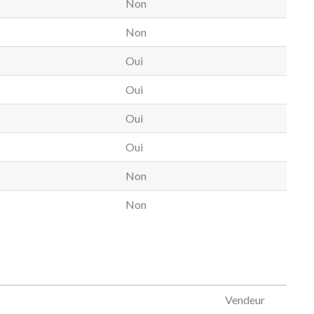
Non
Non
Oui
Oui
Oui
Oui
Non
Non
Vendeur