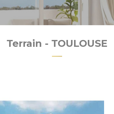
Terrain - TOULOUSE