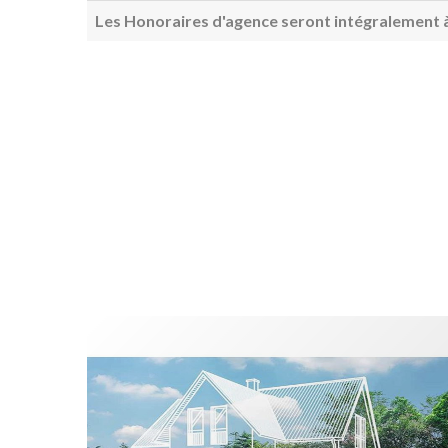
Les Honoraires d'agence seront intégralement à