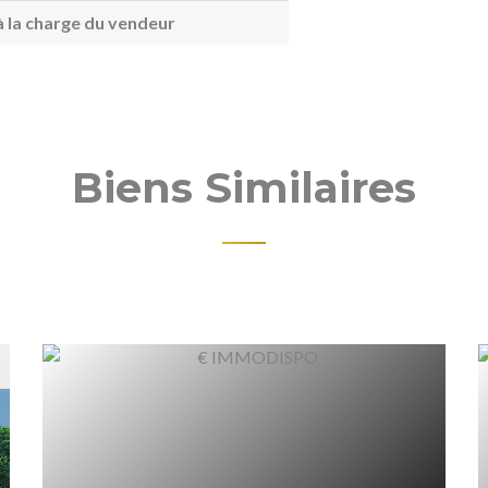
 la charge du vendeur
Biens Similaires