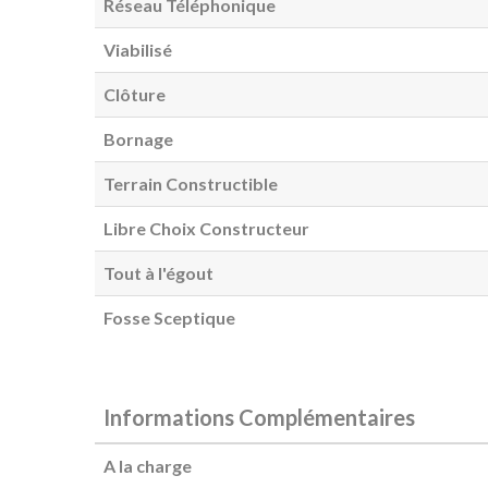
Réseau Téléphonique
Viabilisé
Clôture
Bornage
Terrain Constructible
Libre Choix Constructeur
Tout à l'égout
Fosse Sceptique
Informations Complémentaires
A la charge