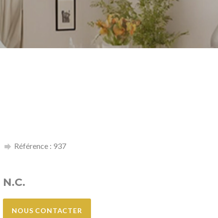
Référence : 937
N.C.
NOUS CONTACTER