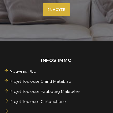
ENVOYER
INFOS IMMO
Nouveau PLU
Projet Toulouse Grand Matabiau
Projet Toulouse Faubourg Malepère
Projet Toulouse Cartoucherie