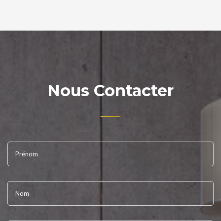
Nous Contacter
Prénom
Nom