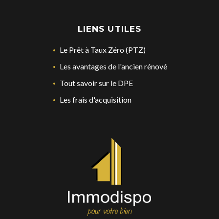
LIENS UTILES
Le Prêt à Taux Zéro (PTZ)
Les avantages de l'ancien rénové
Tout savoir sur le DPE
Les frais d'acquisition