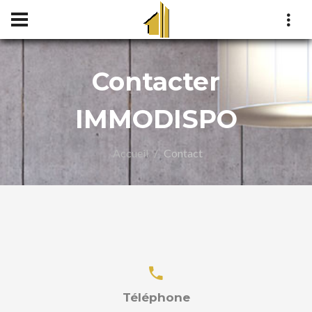
Contacter
IMMODISPO
Accueil
Contact
Téléphone