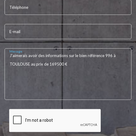
Téléphone
E-mail
Message