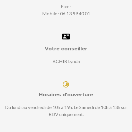
Fixe :
Mobile : 06.13.99.40.01
Votre conseiller
BCHIR Lynda
Horaires d'ouverture
Du lundi au vendredi de 10h à 19h. Le Samedi de 10h à 13h sur
RDV uniquement.