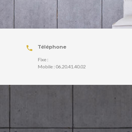
Téléphone
Fixe :
Mobile : 06.20.41.40.02