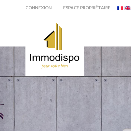
CONNEXION
ESPACE PROPRIÉTAIRE