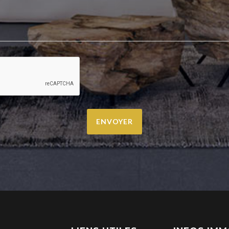
ENVOYER