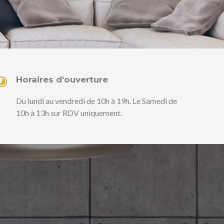
Horaires d'ouverture
Du lundi au vendredi de 10h à 19h. Le Samedi de
10h à 13h sur RDV uniquement.