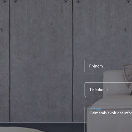
Prénom
Téléphone
Message