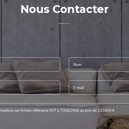
Nous Contacter
Nom
E-mail