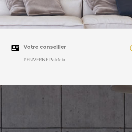
Votre conseiller
PENVERNE Patricia