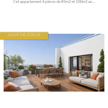
Cet appartement 4 pièces de 85m2 et 100m2 au ...
COUP DE COEUR