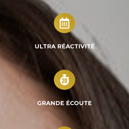
ULTRA RÉACTIVITÉ
GRANDE ÉCOUTE