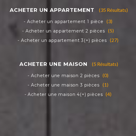
(35 Résultats)
(3)
(5)
(27)
(5 Résultats)
(0)
(1)
(4)