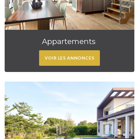
Appartements
VOIR LES ANNONCES