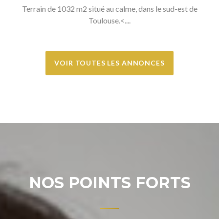
Terrain de 1032 m2 situé au calme, dans le sud-est de
Toulouse.<....
VOIR TOUTES LES ANNONCES
NOS POINTS FORTS