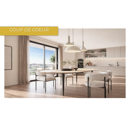
COUP DE COEUR