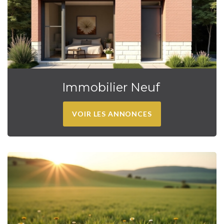
Immobilier Neuf
VOIR LES ANNONCES